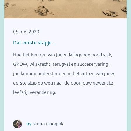
05 mei 2020
Dat eerste stapje ...
Hoe het kennen van jouw dwingende noodzaak,
GROW, wilskracht, terugval en succeservaring ,
jou kunnen ondersteunen in het zetten van jouw
eerste stap op weg naar de door jouw gewenste
leefstijl verandering.
By
Krista Hoogink