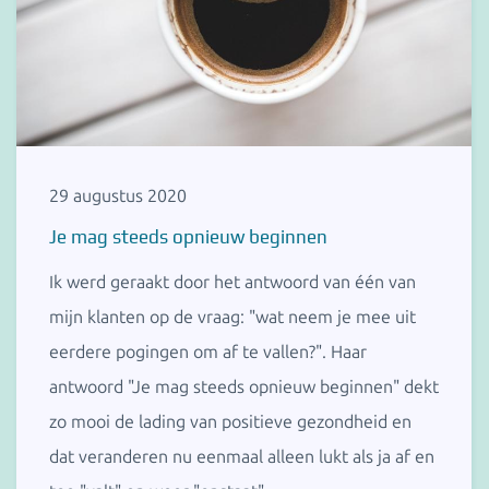
29 augustus 2020
Je mag steeds opnieuw beginnen
Ik werd geraakt door het antwoord van één van
mijn klanten op de vraag: "wat neem je mee uit
eerdere pogingen om af te vallen?". Haar
antwoord "Je mag steeds opnieuw beginnen" dekt
zo mooi de lading van positieve gezondheid en
dat veranderen nu eenmaal alleen lukt als ja af en