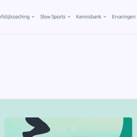
fstijlcoaching
Slow Sports
Kennisbank
Ervaringen