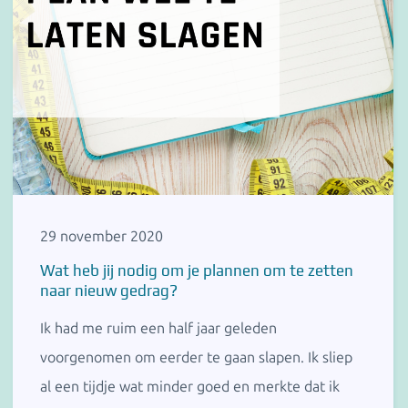
29 november 2020
Wat heb jij nodig om je plannen om te zetten
naar nieuw gedrag?
Ik had me ruim een half jaar geleden
voorgenomen om eerder te gaan slapen. Ik sliep
al een tijdje wat minder goed en merkte dat ik