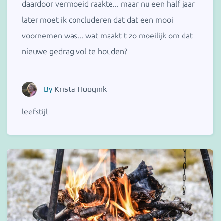
daardoor vermoeid raakte... maar nu een half jaar
later moet ik concluderen dat dat een mooi
voornemen was... wat maakt t zo moeilijk om dat
nieuwe gedrag vol te houden?
By
Krista Hoogink
leefstijl