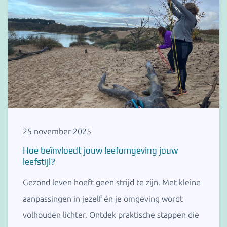
25 november 2025
Hoe beïnvloedt jouw leefomgeving jouw
leefstijl?
Gezond leven hoeft geen strijd te zijn. Met kleine
aanpassingen in jezelf én je omgeving wordt
volhouden lichter. Ontdek praktische stappen die