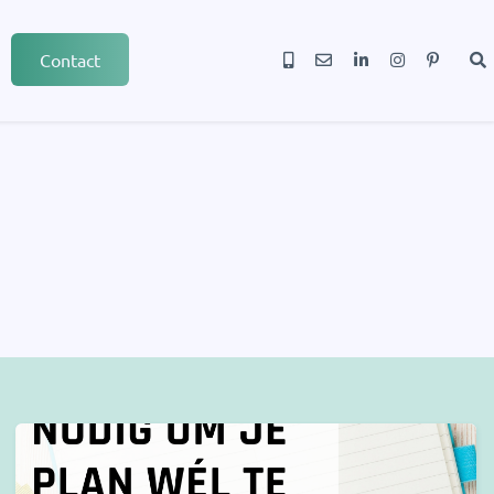
Contact