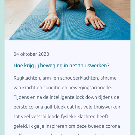
04 oktober 2020
Hoe krijg jij beweging in het thuiswerken?
Rugklachten, arm- en schouderklachten, afname
van kracht en conditie en bewegingsarmoede.
Tijdens en na de intelligente lock down tijdens de
eerste corona golf bleek dat het vele thuiswerken
tot veel verschillende fysieke klachten heeft
geleid. Ik ga je inspireren om deze tweede corona