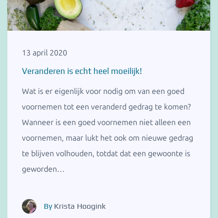
13 april 2020
Veranderen is echt heel moeilijk!
Wat is er eigenlijk voor nodig om van een goed
voornemen tot een veranderd gedrag te komen?
Wanneer is een goed voornemen niet alleen een
voornemen, maar lukt het ook om nieuwe gedrag
te blijven volhouden, totdat dat een gewoonte is
geworden…
By
Krista Hoogink