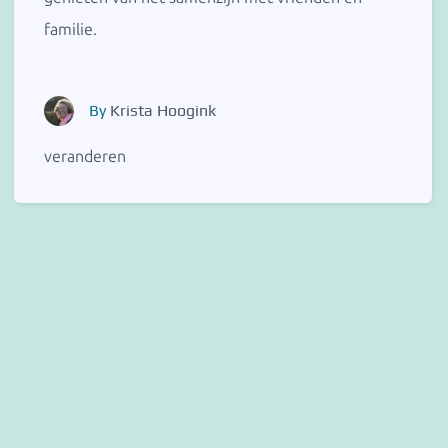
familie.
By
Krista Hoogink
veranderen