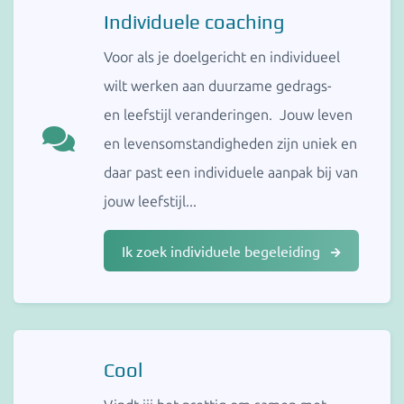
Individuele coaching
Voor als je doelgericht en individueel
wilt werken aan duurzame gedrags-
en leefstijl veranderingen. Jouw leven
en levensomstandigheden zijn uniek en
daar past een individuele aanpak bij van
jouw leefstijl...
Ik zoek individuele begeleiding
Cool