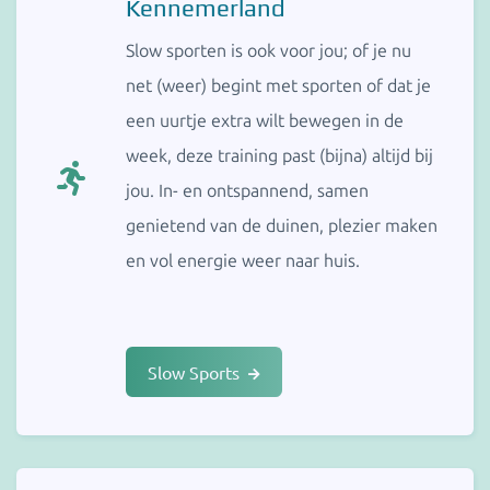
Kennemerland
Slow sporten is ook voor jou; of je nu
net (weer) begint met sporten of dat je
een uurtje extra wilt bewegen in de
week, deze training past (bijna) altijd bij
jou. In- en ontspannend, samen
genietend van de duinen, plezier maken
en vol energie weer naar huis.
Slow Sports