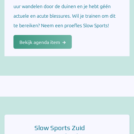
uur wandelen door de duinen en je hebt géén
actuele en acute blessures. Wil je trainen om dit
te bereiken? Neem een proefles Slow Sports!
Bekijk agenda item
Slow Sports Zuid