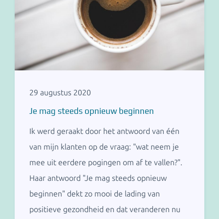
29 augustus 2020
Je mag steeds opnieuw beginnen
Ik werd geraakt door het antwoord van één
van mijn klanten op de vraag: "wat neem je
mee uit eerdere pogingen om af te vallen?".
Haar antwoord "Je mag steeds opnieuw
beginnen" dekt zo mooi de lading van
positieve gezondheid en dat veranderen nu