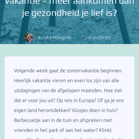
vakantie = meer aankomen dan
je gezondheid je lief is?
Krista Hoogink
veranderen
Volgende week gaat de zomervakantie beginnen.
Heerlijk vakantie vieren en even los zijn van alle
uitdagingen van de afgelopen maanden. Hoe ziet
dat er voor jou uit? Op reis in Europa? Of ga je ons
eigen land herontdekken? Klusjes doen in huis?
Barbecuetje aan in de tuin en afspreken met
vrienden in het park of aan het water? Klinkt