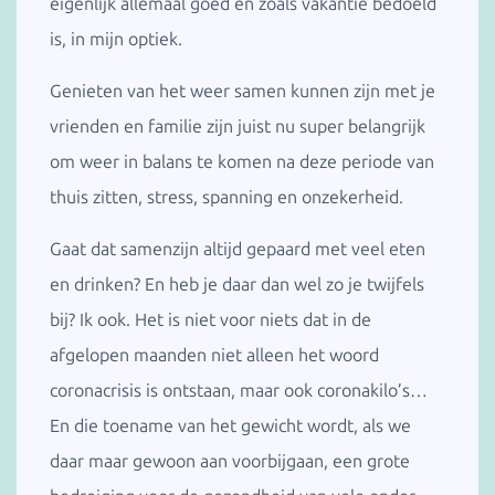
eigenlijk allemaal goed én zoals vakantie bedoeld
is, in mijn optiek.
Genieten van het weer samen kunnen zijn met je
vrienden en familie zijn juist nu super belangrijk
om weer in balans te komen na deze periode van
thuis zitten, stress, spanning en onzekerheid.
Gaat dat samenzijn altijd gepaard met veel eten
en drinken? En heb je daar dan wel zo je twijfels
bij? Ik ook. Het is niet voor niets dat in de
afgelopen maanden niet alleen het woord
coronacrisis is ontstaan, maar ook coronakilo’s…
En die toename van het gewicht wordt, als we
daar maar gewoon aan voorbijgaan, een grote