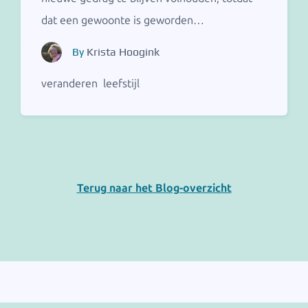
dat een gewoonte is geworden…
By
Krista Hoogink
veranderen
leefstijl
Terug naar het Blog-overzicht