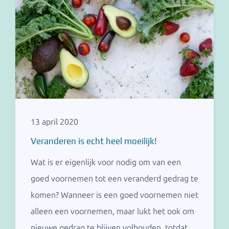
13 april 2020
Veranderen is echt heel moeilijk!
Wat is er eigenlijk voor nodig om van een
goed voornemen tot een veranderd gedrag te
komen? Wanneer is een goed voornemen niet
alleen een voornemen, maar lukt het ook om
nieuwe gedrag te blijven volhouden, totdat