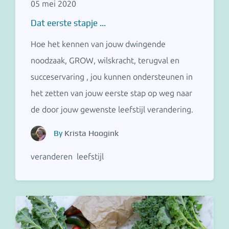
05 mei 2020
Dat eerste stapje ...
Hoe het kennen van jouw dwingende
noodzaak, GROW, wilskracht, terugval en
succeservaring , jou kunnen ondersteunen in
het zetten van jouw eerste stap op weg naar
de door jouw gewenste leefstijl verandering.
By
Krista Hoogink
veranderen
leefstijl