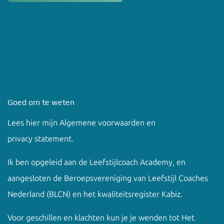
Goed om te weten
Lees hier mijn
Algemene voorwaarden en
privacy
statement.
Ik ben opgeleid aan de
Leefstijlcoach Academy
, en
aangesloten de Beroepsvereniging van Leefstijl Coaches
Nederland (BLCN) en het kwaliteitsregister Kabiz.
Voor geschillen en klachten kun je je wenden tot
Het