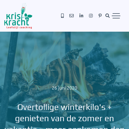
26 juni 2020
Overtollige winterkilo's +
genieten van de zomer en