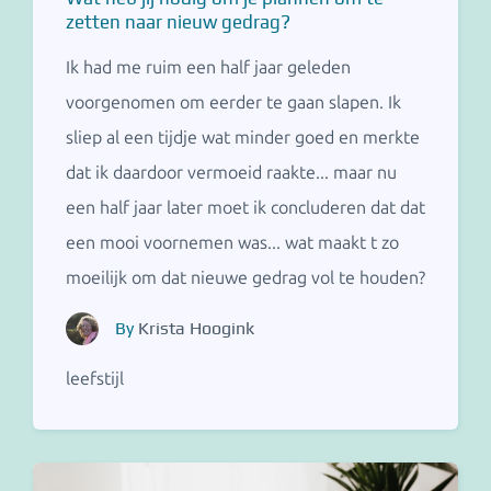
zetten naar nieuw gedrag?
Ik had me ruim een half jaar geleden
voorgenomen om eerder te gaan slapen. Ik
sliep al een tijdje wat minder goed en merkte
dat ik daardoor vermoeid raakte... maar nu
een half jaar later moet ik concluderen dat dat
een mooi voornemen was... wat maakt t zo
moeilijk om dat nieuwe gedrag vol te houden?
By
Krista Hoogink
leefstijl