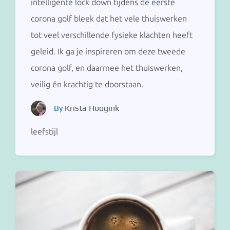
intelligente lock down tijdens de eerste
corona golf bleek dat het vele thuiswerken
tot veel verschillende fysieke klachten heeft
geleid. Ik ga je inspireren om deze tweede
corona golf, en daarmee het thuiswerken,
veilig én krachtig te doorstaan.
By
Krista Hoogink
leefstijl