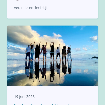
veranderen
leefstijl
19 juni 2023