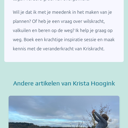
Wil je dat ik met je meedenk in het maken van je
plannen? Of heb je een vraag over wilskracht,
valkuilen en beren op de weg? Ik help je graag op
weg. Boek een krachtige inspiratie sessie en maak
kennis met de veranderkracht van Kriskracht.
Andere artikelen van Krista Hoogink