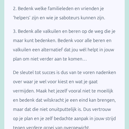
2. Bedenk welke familieleden en vrienden je
‘helpers’ zijn en wie je saboteurs kunnen zijn.
3. Bedenk alle valkuilen en beren op de weg die je
maar kunt bedenken. Bedenk voor alle beren en
valkuilen een alternatief dat jou wél helpt in jouw
plan om niet verder aan te komen…
De sleutel tot succes is dus van te voren nadenken
over waar je wel voor kiest en wat je gaat
vermijden. Maak het jezelf vooral niet te moeilijk
en bedenk dat wilskracht je een eind kan brengen,
maar dat die niet onuitputtelijk is. Dus vertrouw
op je plan en je zelf bedachte aanpak in jouw strijd
tegen verdere groei van overgewicht.