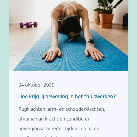
04 oktober 2020
Hoe krijg jij beweging in het thuiswerken?
Rugklachten, arm- en schouderklachten,
afname van kracht en conditie en
bewegingsarmoede. Tijdens en na de