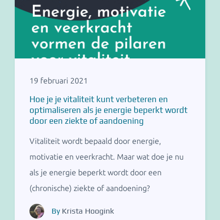
19 februari 2021
Hoe je je vitaliteit kunt verbeteren en
optimaliseren als je energie beperkt wordt
door een ziekte of aandoening
Vitaliteit wordt bepaald door energie,
motivatie en veerkracht. Maar wat doe je nu
als je energie beperkt wordt door een
(chronische) ziekte of aandoening?
By
Krista Hoogink