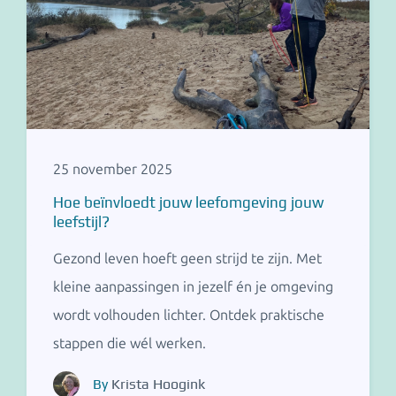
25 november 2025
Hoe beïnvloedt jouw leefomgeving jouw
leefstijl?
Gezond leven hoeft geen strijd te zijn. Met
kleine aanpassingen in jezelf én je omgeving
wordt volhouden lichter. Ontdek praktische
stappen die wél werken.
By
Krista Hoogink