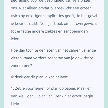
bedreiging voor de gezondheid van vele onder
ons. Niet alleen omdat overgewicht een groter
risico op ernstiger complicaties geeft, in het geval
je besmet raakt. Nee, juist ook omdat overgewicht
tot ernstige andere ziektes en aandoeningen
leidt.
Hoe dan toch te genieten van het samen vakantie
vieren, maar verdere toename van je gewicht te
voorkomen?
Ik denk dat dit plan je kan helpen:
1. Zet je voornemen of plan op papier. Maak er
een Als…dan… plan van. Denk niet groot, begin
klein.