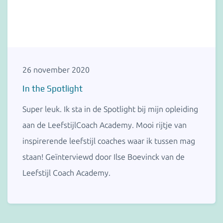
26 november 2020
In the Spotlight
Super leuk. Ik sta in de Spotlight bij mijn opleiding
aan de LeefstijlCoach Academy. Mooi rijtje van
inspirerende leefstijl coaches waar ik tussen mag
staan! Geïnterviewd door Ilse Boevinck van de
Leefstijl Coach Academy.