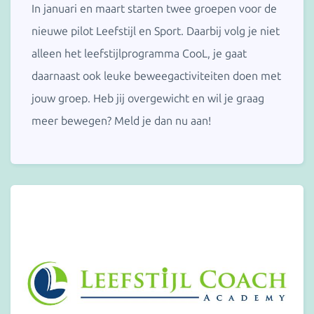
In januari en maart starten twee groepen voor de
nieuwe pilot Leefstijl en Sport. Daarbij volg je niet
alleen het leefstijlprogramma CooL, je gaat
daarnaast ook leuke beweegactiviteiten doen met
jouw groep. Heb jij overgewicht en wil je graag
meer bewegen? Meld je dan nu aan!