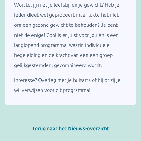
Worstel jij met je leefstijl en je gewicht? Heb je
ieder dieet wel geprobeert maar lukte het niet
om een gezond gewicht te behouden? Je bent
niet de enige! Cool is er juist voor jou én is een
langlopend programma, waarin individuele
begeleiding en de kracht van een een groep
gelijkgestemden, gecombineerd wordt.
Interesse? Overleg met je huisarts of hij of zij je
wil verwijzen voor dit programma!
Terug naar het Nieuws-overzicht