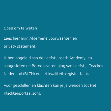
Goed om te weten
Lees hier mijn
Algemene voorwaarden en
privacy
statement.
Ik ben opgeleid aan de
Leefstijlcoach Academy
, en
aangesloten de Beroepsvereniging van Leefstijl Coaches
Nederland (BLCN) en het kwaliteitsregister Kabiz.
Voor geschillen en klachten kun je je wenden tot
Het
Klachtenportaal zorg
.