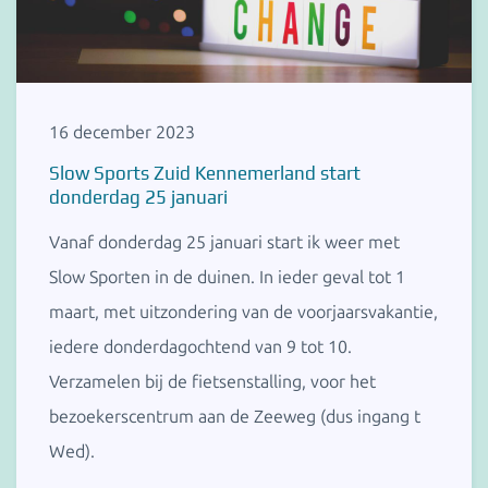
16 december 2023
Slow Sports Zuid Kennemerland start
donderdag 25 januari
Vanaf donderdag 25 januari start ik weer met
Slow Sporten in de duinen. In ieder geval tot 1
maart, met uitzondering van de voorjaarsvakantie,
iedere donderdagochtend van 9 tot 10.
Verzamelen bij de fietsenstalling, voor het
bezoekerscentrum aan de Zeeweg (dus ingang t
Wed).