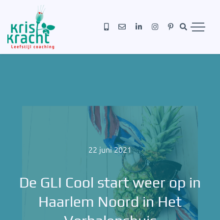
22 juni 2021
De GLI Cool start weer op in
Haarlem Noord in Het