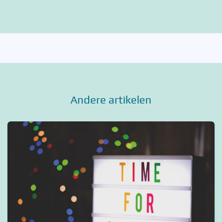
Andere artikelen