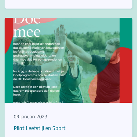
09 januari 2023
Pilot Leefstijl en Sport