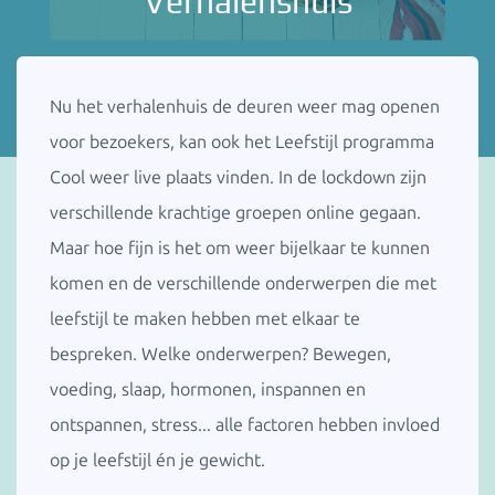
Verhalenshuis
Nu het verhalenhuis de deuren weer mag openen
voor bezoekers, kan ook het Leefstijl programma
Cool weer live plaats vinden. In de lockdown zijn
verschillende krachtige groepen online gegaan.
Maar hoe fijn is het om weer bijelkaar te kunnen
komen en de verschillende onderwerpen die met
leefstijl te maken hebben met elkaar te
bespreken. Welke onderwerpen? Bewegen,
voeding, slaap, hormonen, inspannen en
ontspannen, stress... alle factoren hebben invloed
op je leefstijl én je gewicht.