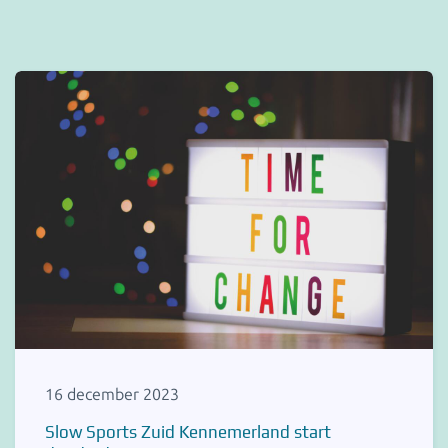
16 december 2023
Slow Sports Zuid Kennemerland start