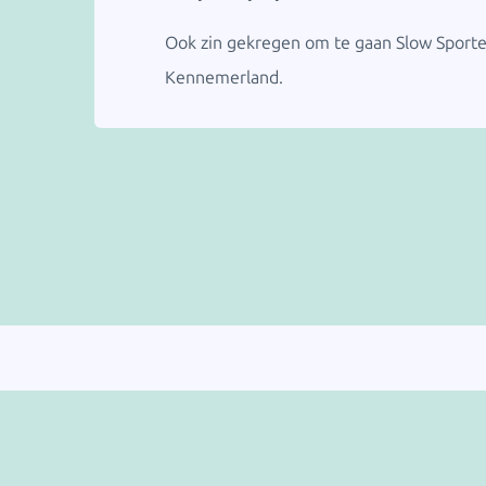
Ook zin gekregen om te gaan Slow Sporten
Kennemerland.