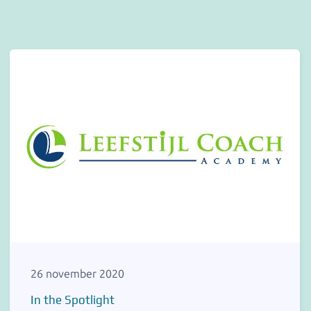
26 november 2020
In the Spotlight