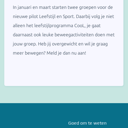
In januari en maart starten twee groepen voor de
nieuwe pilot Leefstijl en Sport. Daarbij volg je niet
alleen het leefstijlprogramma CooL, je gaat
daarnaast ook leuke beweegactiviteiten doen met
jouw groep. Heb jij overgewicht en wil je graag
meer bewegen? Meld je dan nu aan!
Goed om te weten