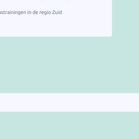
strainingen in de regio Zuid