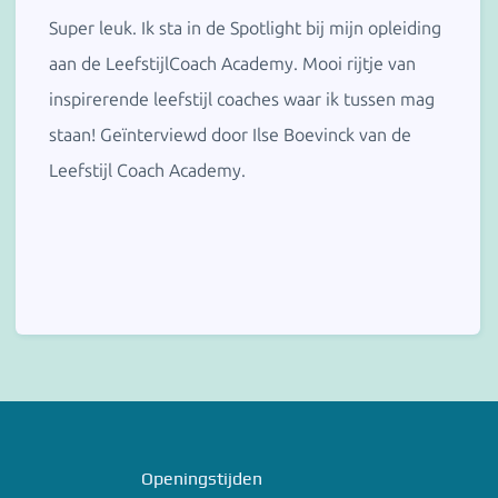
Super leuk. Ik sta in de Spotlight bij mijn opleiding
aan de LeefstijlCoach Academy. Mooi rijtje van
inspirerende leefstijl coaches waar ik tussen mag
staan! Geïnterviewd door Ilse Boevinck van de
Leefstijl Coach Academy.
Openingstijden