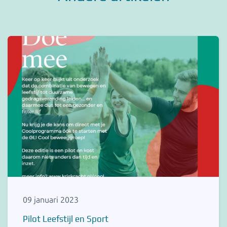
09 januari 2023
Pilot Leefstijl en Sport