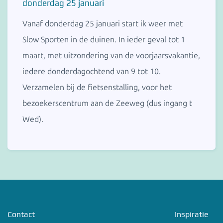
donderdag 25 januari
Vanaf donderdag 25 januari start ik weer met
Slow Sporten in de duinen. In ieder geval tot 1
maart, met uitzondering van de voorjaarsvakantie,
iedere donderdagochtend van 9 tot 10.
Verzamelen bij de fietsenstalling, voor het
bezoekerscentrum aan de Zeeweg (dus ingang t
Wed).
Contact
Inspiratie