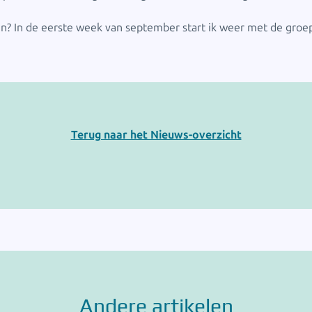
? In de eerste week van september start ik weer met de groep
Terug naar het Nieuws-overzicht
Andere artikelen