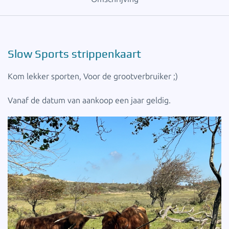
Slow Sports strippenkaart
Kom lekker sporten, Voor de grootverbruiker ;)
Vanaf de datum van aankoop een jaar geldig.