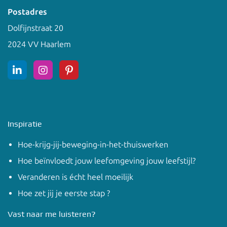
Postadres
Dolfijnstraat 20
2024 VV Haarlem
Inspiratie
Hoe-krijg-jij-beweging-in-het-thuiswerken
Hoe beïnvloedt jouw leefomgeving jouw leefstijl?
Veranderen is écht heel moeilijk
Hoe zet jij je eerste stap ?
Vast naar me luisteren?