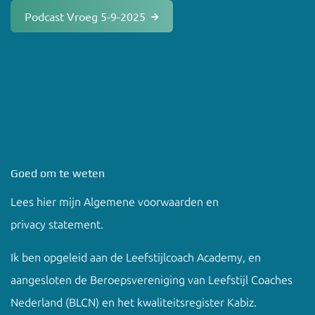
Podcast Vroeg 5-9-2025
Goed om te weten
Lees hier mijn
Algemene voorwaarden en
privacy
statement.
Ik ben opgeleid aan de
Leefstijlcoach Academy
, en
aangesloten de Beroepsvereniging van Leefstijl Coaches
Nederland (BLCN) en het kwaliteitsregister Kabiz.