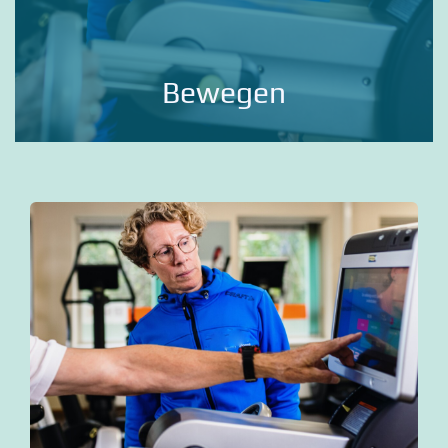
Bewegen