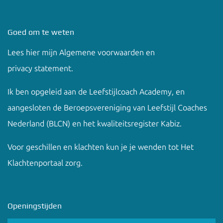
Goed om te weten
Lees hier mijn
Algemene voorwaarden en
privacy
statement.
Ik ben opgeleid aan de
Leefstijlcoach Academy
, en
aangesloten de Beroepsvereniging van Leefstijl Coaches
Nederland (BLCN) en het kwaliteitsregister Kabiz.
Voor geschillen en klachten kun je je wenden tot
Het
Klachtenportaal zorg
.
Openingstijden